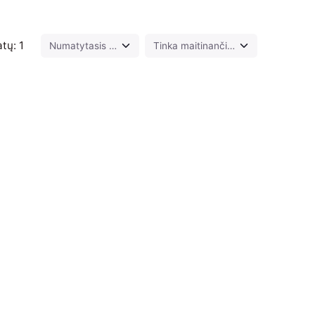
tų: 1